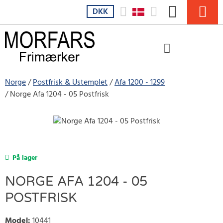
DKK
Norge
Postfrisk & Ustemplet
Afa 1200 - 1299
Norge Afa 1204 - 05 Postfrisk
På lager
NORGE AFA 1204 - 05
POSTFRISK
Model
:
10441