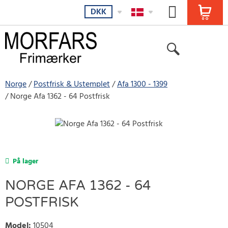
DKK
Norge
Postfrisk & Ustemplet
Afa 1300 - 1399
Norge Afa 1362 - 64 Postfrisk
På lager
NORGE AFA 1362 - 64
POSTFRISK
Model
:
10504