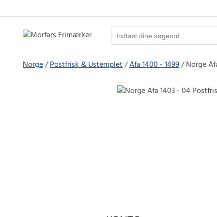
Norge
Postfrisk & Ustemplet
Afa 1400 - 1499
Norge Afa