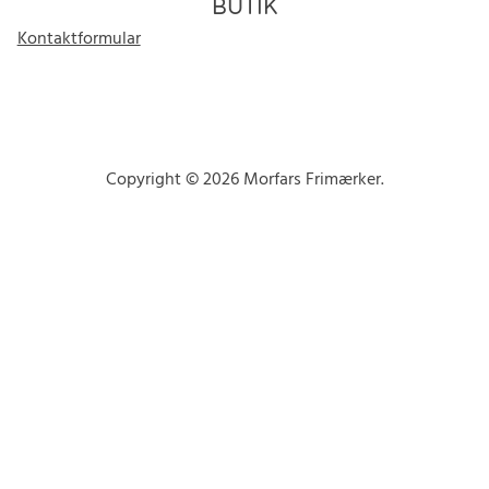
BUTIK
Kontaktformular
Copyright © 2026 Morfars Frimærker.