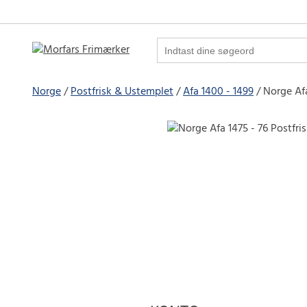
Norge
Postfrisk & Ustemplet
Afa 1400 - 1499
Norge Afa