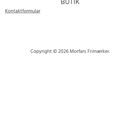
BUTIK
Kontaktformular
Copyright © 2026 Morfars Frimærker.