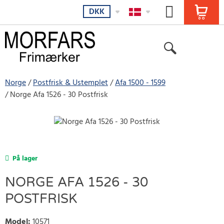
DKK
Norge
Postfrisk & Ustemplet
Afa 1500 - 1599
Norge Afa 1526 - 30 Postfrisk
På lager
NORGE AFA 1526 - 30
POSTFRISK
Model
:
10571