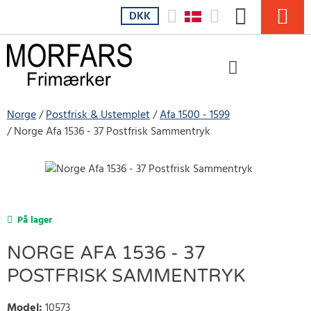
DKK
Norge
Postfrisk & Ustemplet
Afa 1500 - 1599
Norge Afa 1536 - 37 Postfrisk Sammentryk
På lager
NORGE AFA 1536 - 37
POSTFRISK SAMMENTRYK
Model
:
10573