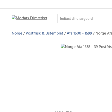
Norge
Postfrisk & Ustemplet
Afa 1500 - 1599
Norge Afa