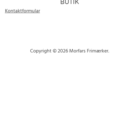
BUTIK
Kontaktformular
Copyright © 2026 Morfars Frimærker.