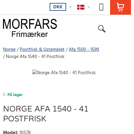
DKK
Norge
Postfrisk & Ustemplet
Afa 1500 - 1599
Norge Afa 1540 - 41 Postfrisk
På lager
NORGE AFA 1540 - 41
POSTFRISK
Model
:
10578