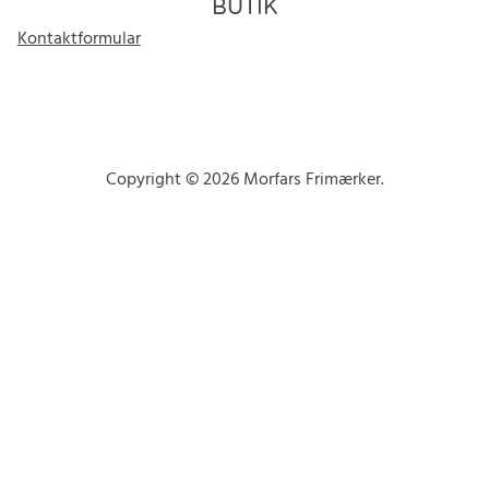
BUTIK
Kontaktformular
Copyright © 2026 Morfars Frimærker.