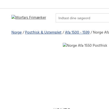
Norge
Postfrisk & Ustemplet
Afa 1500 - 1599
Norge Afa