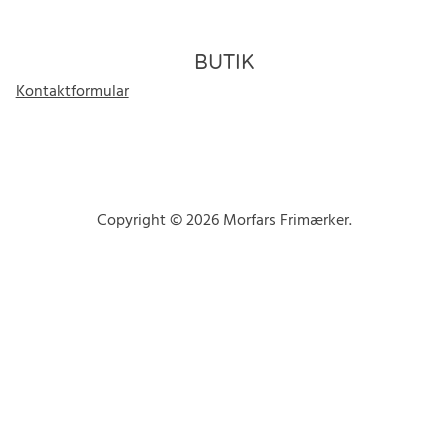
BUTIK
Kontaktformular
Copyright © 2026 Morfars Frimærker.