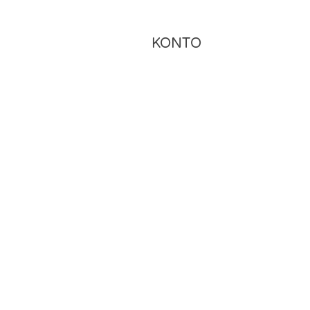
KONTO