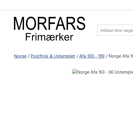
Norge
Postfrisk & Ustemplet
Afa 100 - 199
Norge Afa 1