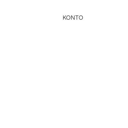
KONTO