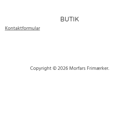
BUTIK
Kontaktformular
Copyright © 2026 Morfars Frimærker.