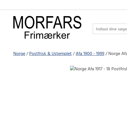
Norge
Postfrisk & Ustemplet
Afa 1900 - 1999
Norge Afa 