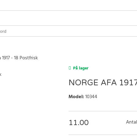
1917 - 18 Postfrisk
På lager
NORGE AFA 1917
Model
:
10344
11.00
Antal