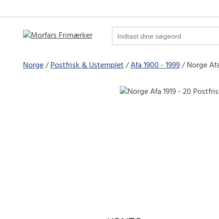
Norge
Postfrisk & Ustemplet
Afa 1900 - 1999
Norge Afa