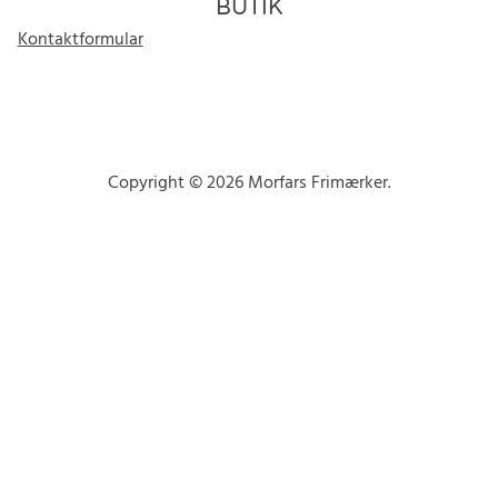
BUTIK
Kontaktformular
Copyright © 2026 Morfars Frimærker.