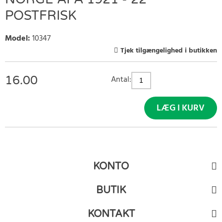
POSTFRISK
Model
:
10347
Tjek tilgængelighed i butikken
16.00
Antal:
LÆG I KURV
KONTO
BUTIK
KONTAKT