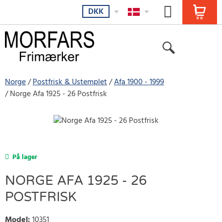
DKK
Norge
Postfrisk & Ustemplet
Afa 1900 - 1999
Norge Afa 1925 - 26 Postfrisk
På lager
NORGE AFA 1925 - 26
POSTFRISK
Model
:
10351