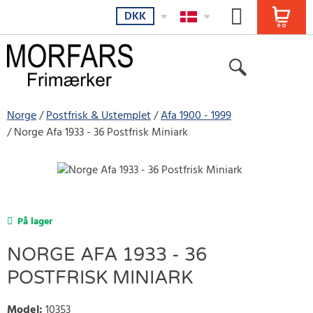
DKK
Norge
Postfrisk & Ustemplet
Afa 1900 - 1999
Norge Afa 1933 - 36 Postfrisk Miniark
På lager
NORGE AFA 1933 - 36
POSTFRISK MINIARK
Model
:
10353