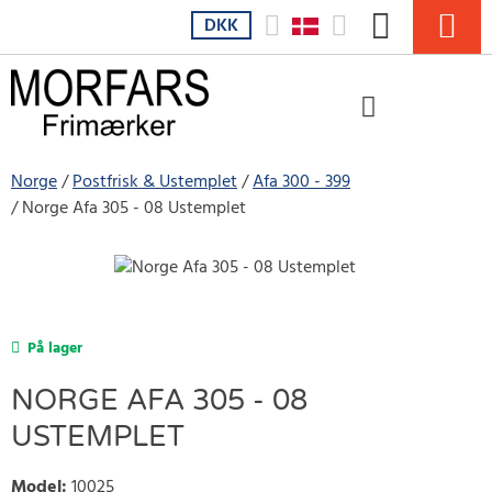
DKK
Norge
Postfrisk & Ustemplet
Afa 300 - 399
Norge Afa 305 - 08 Ustemplet
På lager
NORGE AFA 305 - 08
USTEMPLET
Model
:
10025