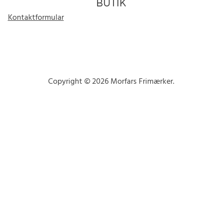
BUTIK
Kontaktformular
Copyright © 2026 Morfars Frimærker.