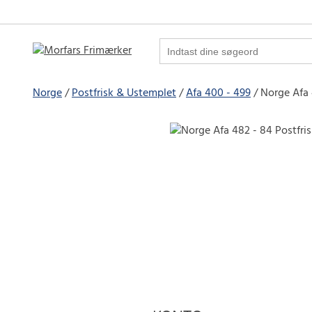
Norge
Postfrisk & Ustemplet
Afa 400 - 499
Norge Afa 