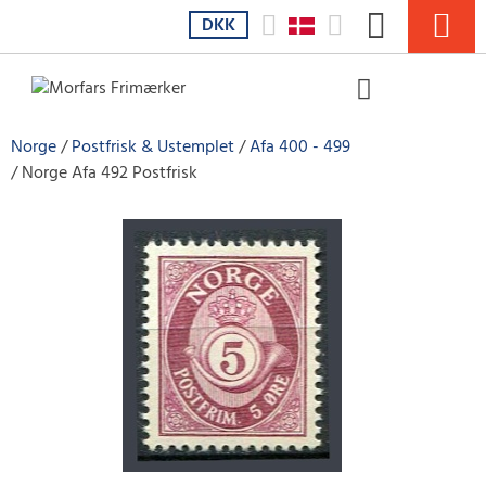
DKK
Norge
Postfrisk & Ustemplet
Afa 400 - 499
Norge Afa 492 Postfrisk