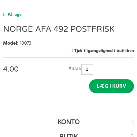
På lager
NORGE AFA 492 POSTFRISK
Model
:
10073
Tjek tilgængelighed i butikken
4.00
Antal:
LÆG I KURV
KONTO