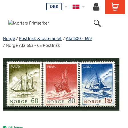
DKK
Norge
Postfrisk & Ustemplet
Afa 600 - 699
Norge Afa 663 - 65 Postfrisk