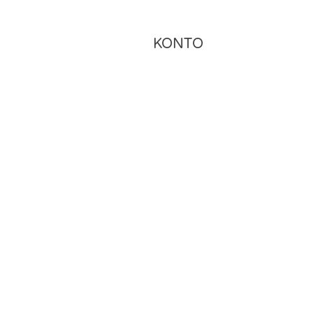
KONTO