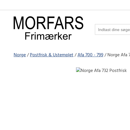
Norge
Postfrisk & Ustemplet
Afa 700 - 799
Norge Afa 7