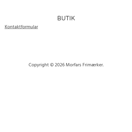
BUTIK
Kontaktformular
Copyright © 2026 Morfars Frimærker.