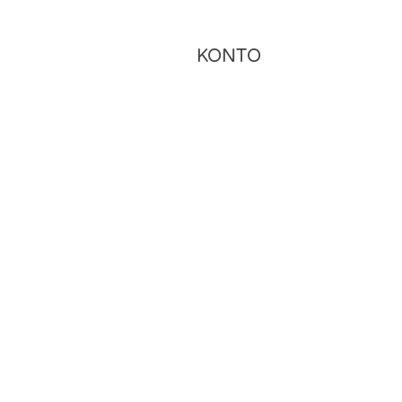
KONTO