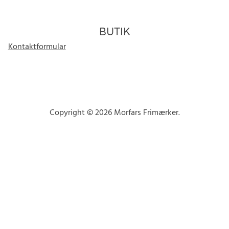
BUTIK
Kontaktformular
Copyright © 2026 Morfars Frimærker.