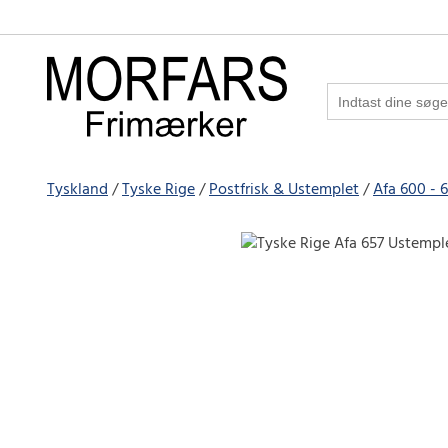
Tyskland
Tyske Rige
Postfrisk & Ustemplet
Afa 600 - 