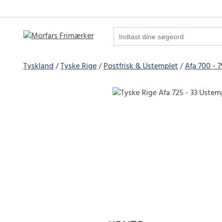
Tyskland
Tyske Rige
Postfrisk & Ustemplet
Afa 700 - 