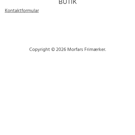
BUTIK
Kontaktformular
Copyright © 2026 Morfars Frimærker.