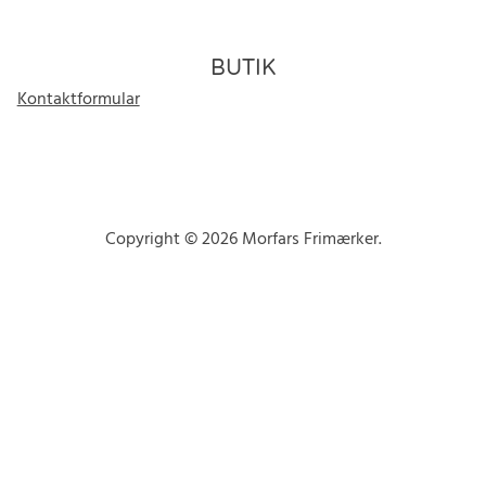
BUTIK
Kontaktformular
Copyright © 2026 Morfars Frimærker.