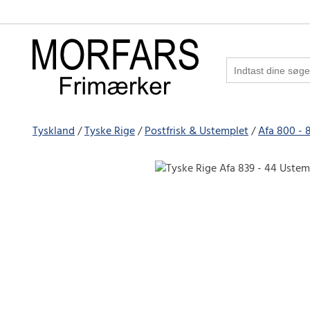
Tyskland
Tyske Rige
Postfrisk & Ustemplet
Afa 800 - 