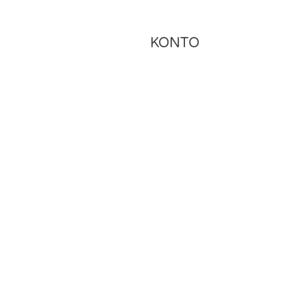
KONTO