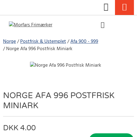
Norge
Postfrisk & Ustemplet
Afa 900 - 999
Norge Afa 996 Postfrisk Miniark
NORGE AFA 996 POSTFRISK
MINIARK
4.00