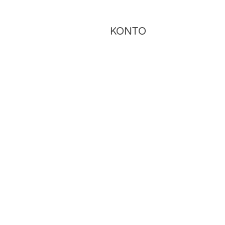
KONTO