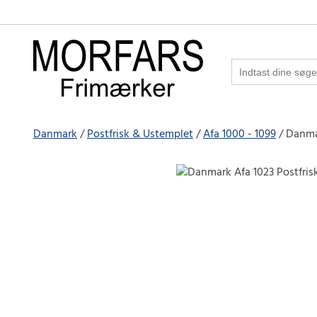
Danmark
Postfrisk & Ustemplet
Afa 1000 - 1099
Danmar