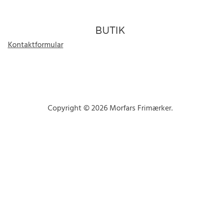
BUTIK
Kontaktformular
Copyright © 2026 Morfars Frimærker.