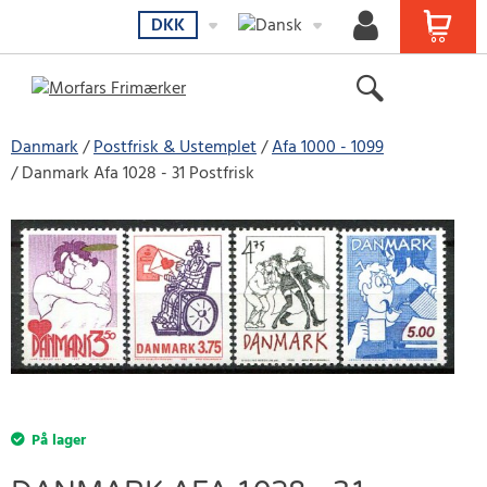
DKK
Danmark
Postfrisk & Ustemplet
Afa 1000 - 1099
Danmark Afa 1028 - 31 Postfrisk
På lager