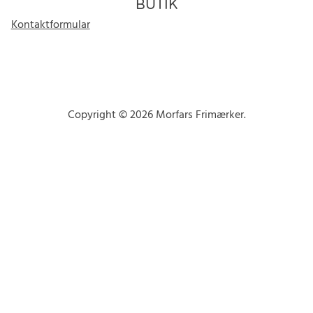
BUTIK
Kontaktformular
Copyright © 2026 Morfars Frimærker.