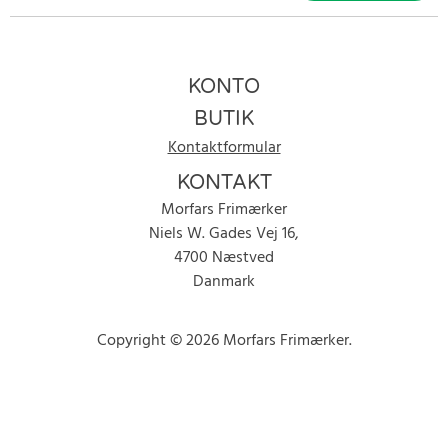
KONTO
BUTIK
Kontaktformular
KONTAKT
Morfars Frimærker
Niels W. Gades Vej 16,
4700 Næstved
Danmark
Copyright © 2026 Morfars Frimærker.