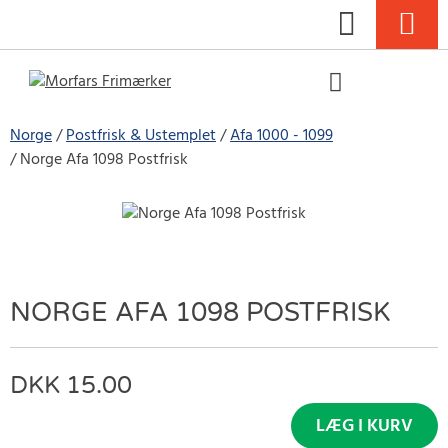
Norge
Postfrisk & Ustemplet
Afa 1000 - 1099
Norge Afa 1098 Postfrisk
NORGE AFA 1098 POSTFRISK
15.00
LÆG I KURV