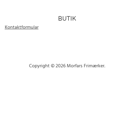
BUTIK
Kontaktformular
Copyright © 2026 Morfars Frimærker.