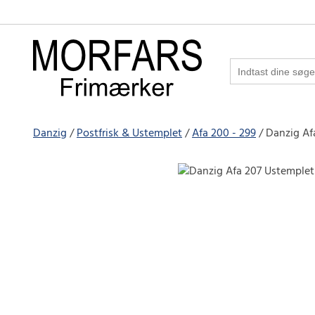
Danzig
Postfrisk & Ustemplet
Afa 200 - 299
Danzig Af