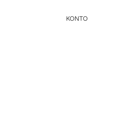
KONTO